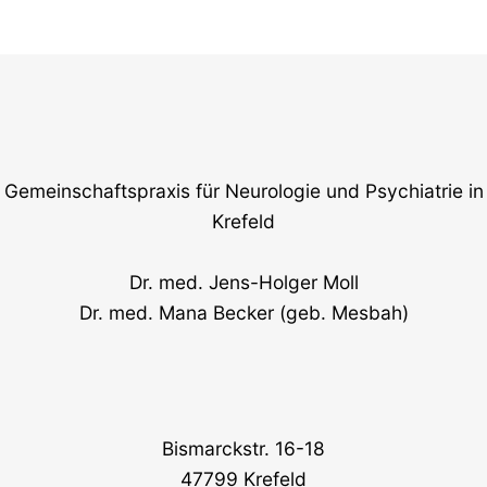
Gemeinschaftspraxis für Neurologie und Psychiatrie in
Krefeld
Dr. med. Jens-Holger Moll
Dr. med. Mana Becker (geb. Mesbah)
Bismarckstr. 16-18
47799 Krefeld