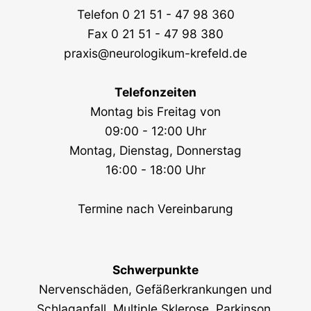
Telefon
0 21 51 - 47 98 360
Fax 0 21 51 - 47 98 380
praxis@neurologikum-krefeld.de
Telefonzeiten
Montag bis Freitag von
09:00 - 12:00 Uhr
Montag, Dienstag, Donnerstag
16:00 - 18:00 Uhr
Termine nach Vereinbarung
Schwerpunkte
Nervenschäden, Gefäßerkrankungen und
Schlaganfall, Multiple Sklerose, Parkinson,